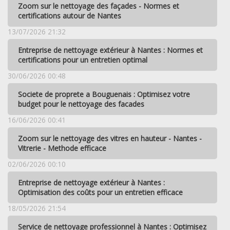
Zoom sur le nettoyage des façades - Normes et
certifications autour de Nantes
13/07/2026 21:32
Entreprise de nettoyage extérieur à Nantes : Normes et
certifications pour un entretien optimal
30/06/2026 00:48
Societe de proprete a Bouguenais : Optimisez votre
budget pour le nettoyage des facades
16/06/2026 00:41
Zoom sur le nettoyage des vitres en hauteur - Nantes -
Vitrerie - Methode efficace
02/06/2026 00:10
Entreprise de nettoyage extérieur à Nantes :
Optimisation des coûts pour un entretien efficace
18/05/2026 21:54
Service de nettoyage professionnel à Nantes : Optimisez