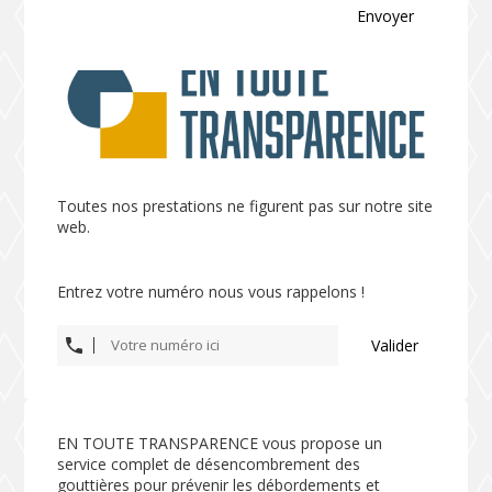
Envoyer
Toutes nos prestations ne figurent pas sur notre site
web.
Entrez votre numéro nous vous rappelons !
Valider
EN TOUTE TRANSPARENCE vous propose un
service complet de désencombrement des
gouttières pour prévenir les débordements et