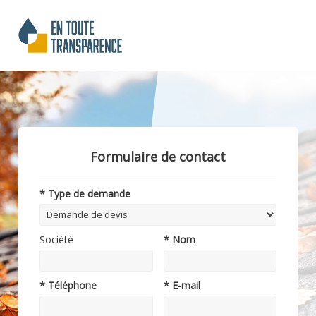
Formulaire de contact
* Type de demande
Société
* Nom
* Téléphone
* E-mail