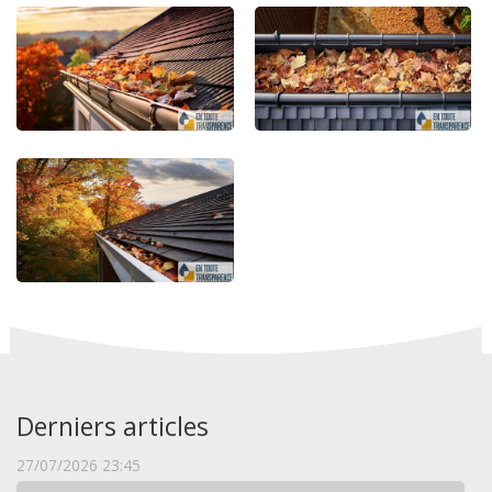
Derniers articles
27/07/2026 23:45