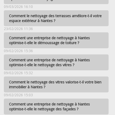
09/03/2026 16:10
Comment le nettoyage des terrasses améliore-t-il votre
espace extérieur à Nantes ?
23/02/2026 11:36
Comment une entreprise de nettoyage à Nantes
optimise-t-elle le démoussage de toiture ?
09/02/2026 15:36
Comment une entreprise de nettoyage à Nantes
optimise-t-elle le nettoyage des vitres ?
09/02/2026 15:32
Comment le nettoyage des vitres valorise-t-il votre bien
immobilier à Nantes ?
09/02/2026 15:03
Comment une entreprise de nettoyage à Nantes
optimise-t-elle le nettoyage des façades ?