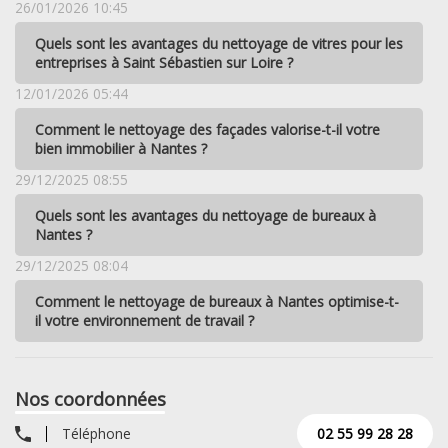
26/01/2026 10:45
Quels sont les avantages du nettoyage de vitres pour les
entreprises à Saint Sébastien sur Loire ?
12/01/2026 05:44
Comment le nettoyage des façades valorise-t-il votre
bien immobilier à Nantes ?
29/12/2025 08:55
Quels sont les avantages du nettoyage de bureaux à
Nantes ?
29/12/2025 08:04
Comment le nettoyage de bureaux à Nantes optimise-t-
il votre environnement de travail ?
Nos coordonnées
Téléphone
02 55 99 28 28