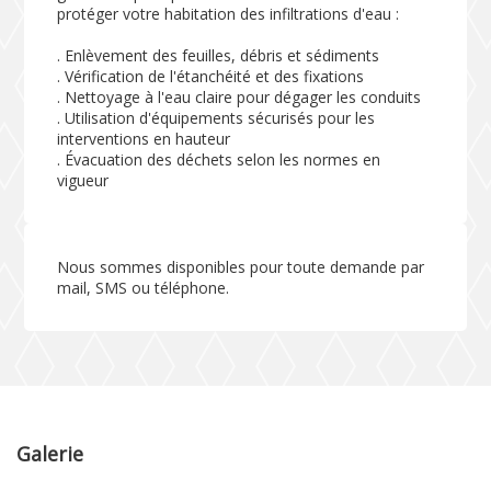
protéger votre habitation des infiltrations d'eau :
. Enlèvement des feuilles, débris et sédiments
. Vérification de l'étanchéité et des fixations
. Nettoyage à l'eau claire pour dégager les conduits
. Utilisation d'équipements sécurisés pour les
interventions en hauteur
. Évacuation des déchets selon les normes en
vigueur
Nous sommes disponibles pour toute demande par
mail, SMS ou téléphone.
Galerie