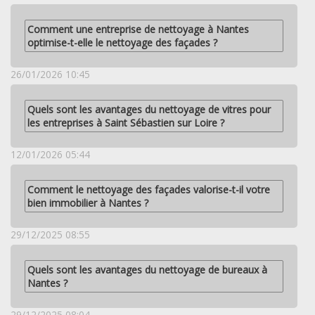
Comment une entreprise de nettoyage à Nantes
optimise-t-elle le nettoyage des façades ?
26/01/2026 10:45
Quels sont les avantages du nettoyage de vitres pour
les entreprises à Saint Sébastien sur Loire ?
12/01/2026 05:44
Comment le nettoyage des façades valorise-t-il votre
bien immobilier à Nantes ?
29/12/2025 08:55
Quels sont les avantages du nettoyage de bureaux à
Nantes ?
29/12/2025 08:04