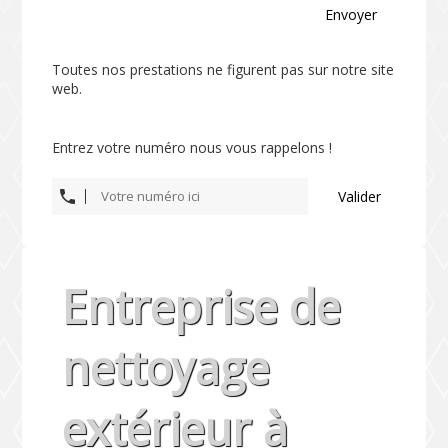
Envoyer
Toutes nos prestations ne figurent pas sur notre site
web.
Entrez votre numéro nous vous rappelons !
Valider
Entreprise de
nettoyage
extérieur à