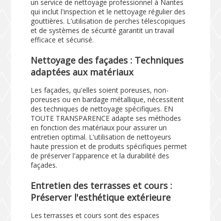
un service de nettoyage professionnel à Nantes
qui inclut l'inspection et le nettoyage régulier des
gouttières. L'utilisation de perches télescopiques
et de systèmes de sécurité garantit un travail
efficace et sécurisé.
Nettoyage des façades : Techniques
adaptées aux matériaux
Les façades, qu'elles soient poreuses, non-
poreuses ou en bardage métallique, nécessitent
des techniques de nettoyage spécifiques. EN
TOUTE TRANSPARENCE adapte ses méthodes
en fonction des matériaux pour assurer un
entretien optimal. L'utilisation de nettoyeurs
haute pression et de produits spécifiques permet
de préserver l'apparence et la durabilité des
façades.
Entretien des terrasses et cours :
Préserver l'esthétique extérieure
Les terrasses et cours sont des espaces