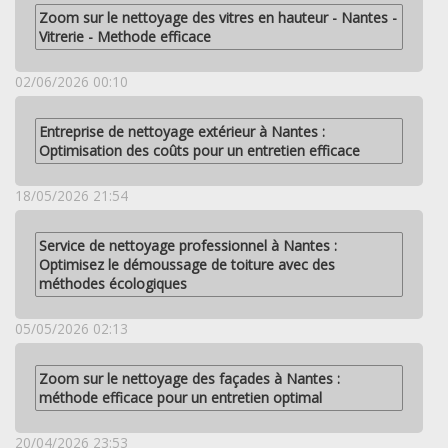
Zoom sur le nettoyage des vitres en hauteur - Nantes -
Vitrerie - Methode efficace
02/06/2026 00:10
Entreprise de nettoyage extérieur à Nantes :
Optimisation des coûts pour un entretien efficace
18/05/2026 21:54
Service de nettoyage professionnel à Nantes :
Optimisez le démoussage de toiture avec des
méthodes écologiques
05/05/2026 02:13
Zoom sur le nettoyage des façades à Nantes :
méthode efficace pour un entretien optimal
20/04/2026 23:53