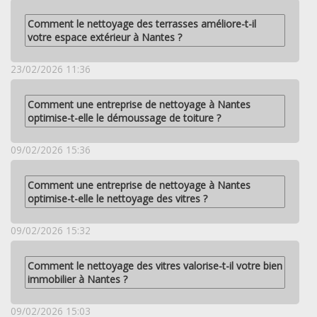
Comment le nettoyage des terrasses améliore-t-il
votre espace extérieur à Nantes ?
23/02/2026 11:36
Comment une entreprise de nettoyage à Nantes
optimise-t-elle le démoussage de toiture ?
09/02/2026 15:36
Comment une entreprise de nettoyage à Nantes
optimise-t-elle le nettoyage des vitres ?
09/02/2026 15:32
Comment le nettoyage des vitres valorise-t-il votre bien
immobilier à Nantes ?
09/02/2026 15:03