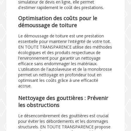
simulateur de devis en ligne, elle permet
d'estimer rapidement le coût des prestations.
Optimisation des coûts pour le
démoussage de toiture
Le démoussage de toiture est une prestation
essentielle pour maintenir l'intégrité de votre toit.
EN TOUTE TRANSPARENCE utilise des méthodes
écologiques et des produits respectueux de
l'environnement pour garantir un nettoyage
efficace sans endommager les matériaux.
L'utilisation de l'autolaveuse et de la monobrosse
permet un nettoyage en profondeur tout en
optimisant les coûts grâce à une efficacité
accrue.
Nettoyage des gouttières : Prévenir
les obstructions
Le désencombrement des gouttières est crucial
pour éviter les débordements et les dommages
structurels. EN TOUTE TRANSPARENCE propose