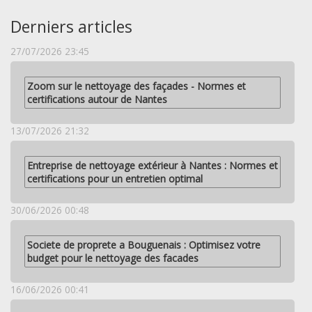
Derniers articles
27/07/2026 23:45
Zoom sur le nettoyage des façades - Normes et
certifications autour de Nantes
13/07/2026 21:32
Entreprise de nettoyage extérieur à Nantes : Normes et
certifications pour un entretien optimal
30/06/2026 00:48
Societe de proprete a Bouguenais : Optimisez votre
budget pour le nettoyage des facades
16/06/2026 00:41