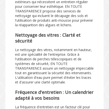
extérieurs qui nécessitent un entretien régulier
pour conserver leur esthétique. EN TOUTE
TRANSPARENCE propose des services de
nettoyage qui incluent le décapage des sols et
l'utilisation de produits anti-mousse pour prévenir
la réapparition des algues et lichens.
Nettoyage des vitres : Clarté et
sécurité
Le nettoyage des vitres, notamment en hauteur,
est une spécialité de l'entreprise. Grâce à
l'utilisation de perches télescopiques et de
systèmes de sécurité, EN TOUTE
TRANSPARENCE assure un nettoyage impeccable
tout en garantissant la sécurité des intervenants.
L'utilisation d'eau pure permet d'éviter les traces
et d'assurer une clarté optimale.
Fréquence d'entretien : Un calendrier
adapté à vos besoins
La fréquence d'entretien est un facteur clé pour