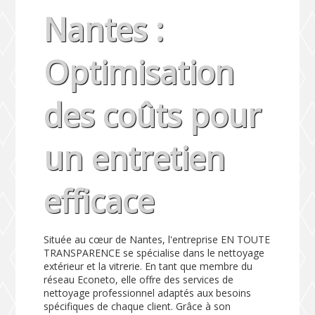
Nantes :
Optimisation
des coûts pour
un entretien
efficace
Située au cœur de Nantes, l'entreprise EN TOUTE
TRANSPARENCE se spécialise dans le nettoyage
extérieur et la vitrerie. En tant que membre du
réseau Econeto, elle offre des services de
nettoyage professionnel adaptés aux besoins
spécifiques de chaque client. Grâce à son