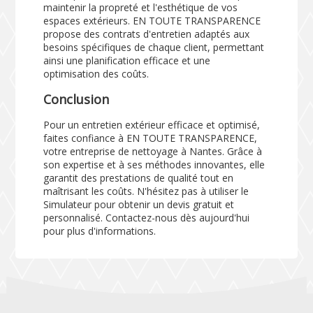
maintenir la propreté et l'esthétique de vos
espaces extérieurs. EN TOUTE TRANSPARENCE
propose des contrats d'entretien adaptés aux
besoins spécifiques de chaque client, permettant
ainsi une planification efficace et une
optimisation des coûts.
Conclusion
Pour un entretien extérieur efficace et optimisé,
faites confiance à EN TOUTE TRANSPARENCE,
votre entreprise de nettoyage à Nantes. Grâce à
son expertise et à ses méthodes innovantes, elle
garantit des prestations de qualité tout en
maîtrisant les coûts. N'hésitez pas à utiliser le
Simulateur
pour obtenir un devis gratuit et
personnalisé. Contactez-nous dès aujourd'hui
pour plus d'informations.