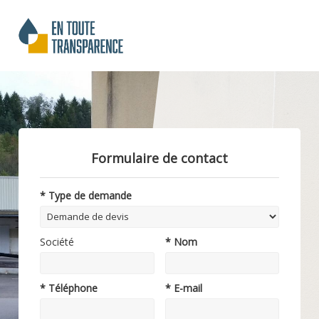
Formulaire de contact
* Type de demande
Société
* Nom
* Téléphone
* E-mail