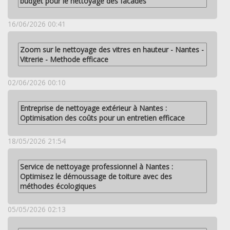
budget pour le nettoyage des facades
16/06/2026 00:41
Zoom sur le nettoyage des vitres en hauteur - Nantes -
Vitrerie - Methode efficace
02/06/2026 00:10
Entreprise de nettoyage extérieur à Nantes :
Optimisation des coûts pour un entretien efficace
18/05/2026 21:54
Service de nettoyage professionnel à Nantes :
Optimisez le démoussage de toiture avec des
méthodes écologiques
05/05/2026 02:13