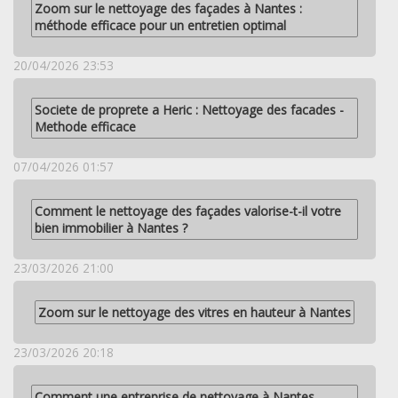
Zoom sur le nettoyage des façades à Nantes :
méthode efficace pour un entretien optimal
20/04/2026 23:53
Societe de proprete a Heric : Nettoyage des facades -
Methode efficace
07/04/2026 01:57
Comment le nettoyage des façades valorise-t-il votre
bien immobilier à Nantes ?
23/03/2026 21:00
Zoom sur le nettoyage des vitres en hauteur à Nantes
23/03/2026 20:18
Comment une entreprise de nettoyage à Nantes