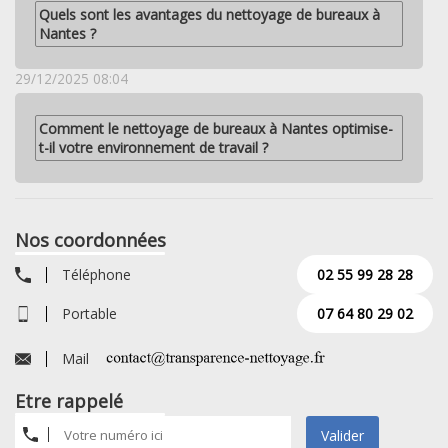
Quels sont les avantages du nettoyage de bureaux à
Nantes ?
29/12/2025 08:04
Comment le nettoyage de bureaux à Nantes optimise-
t-il votre environnement de travail ?
Nos coordonnées
Téléphone
02 55 99 28 28
Portable
07 64 80 29 02
Mail
Etre rappelé
Valider