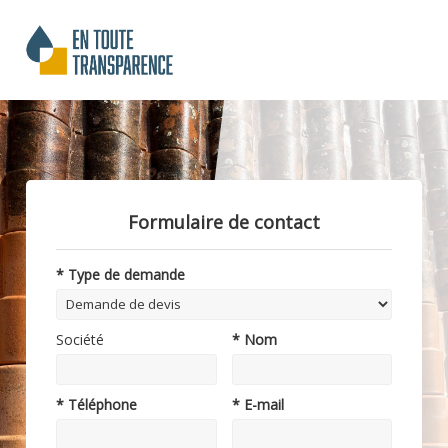
Formulaire de contact
* Type de demande
Société
* Nom
* Téléphone
* E-mail