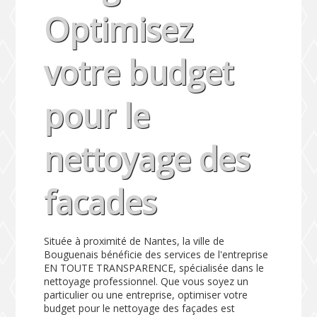
Optimisez
votre budget
pour le
nettoyage des
facades
Située à proximité de Nantes, la ville de
Bouguenais bénéficie des services de l'entreprise
EN TOUTE TRANSPARENCE, spécialisée dans le
nettoyage professionnel. Que vous soyez un
particulier ou une entreprise, optimiser votre
budget pour le nettoyage des façades est