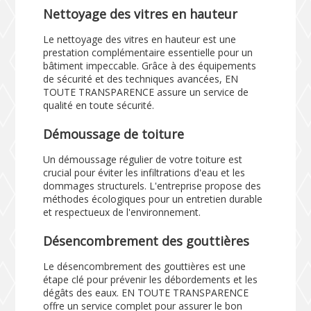
Nettoyage des vitres en hauteur
Le nettoyage des vitres en hauteur est une
prestation complémentaire essentielle pour un
bâtiment impeccable. Grâce à des équipements
de sécurité et des techniques avancées, EN
TOUTE TRANSPARENCE assure un service de
qualité en toute sécurité.
Démoussage de toiture
Un démoussage régulier de votre toiture est
crucial pour éviter les infiltrations d'eau et les
dommages structurels. L'entreprise propose des
méthodes écologiques pour un entretien durable
et respectueux de l'environnement.
Désencombrement des gouttières
Le désencombrement des gouttières est une
étape clé pour prévenir les débordements et les
dégâts des eaux. EN TOUTE TRANSPARENCE
offre un service complet pour assurer le bon