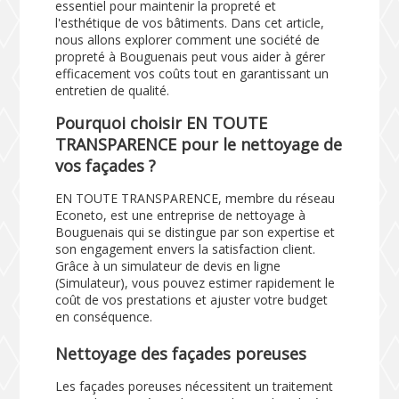
essentiel pour maintenir la propreté et
l'esthétique de vos bâtiments. Dans cet article,
nous allons explorer comment une société de
propreté à Bouguenais peut vous aider à gérer
efficacement vos coûts tout en garantissant un
entretien de qualité.
Pourquoi choisir EN TOUTE
TRANSPARENCE pour le nettoyage de
vos façades ?
EN TOUTE TRANSPARENCE, membre du réseau
Econeto, est une entreprise de nettoyage à
Bouguenais qui se distingue par son expertise et
son engagement envers la satisfaction client.
Grâce à un simulateur de devis en ligne
(
Simulateur
), vous pouvez estimer rapidement le
coût de vos prestations et ajuster votre budget
en conséquence.
Nettoyage des façades poreuses
Les façades poreuses nécessitent un traitement