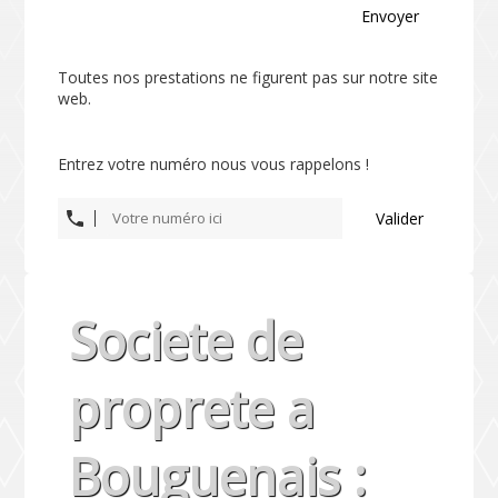
Envoyer
Toutes nos prestations ne figurent pas sur notre site
web.
Entrez votre numéro nous vous rappelons !
Valider
Societe de
proprete a
Bouguenais :