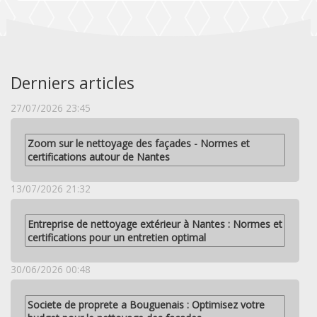
Derniers articles
27/07/2026 23:45
Zoom sur le nettoyage des façades - Normes et
certifications autour de Nantes
13/07/2026 21:32
Entreprise de nettoyage extérieur à Nantes : Normes et
certifications pour un entretien optimal
30/06/2026 00:48
Societe de proprete a Bouguenais : Optimisez votre