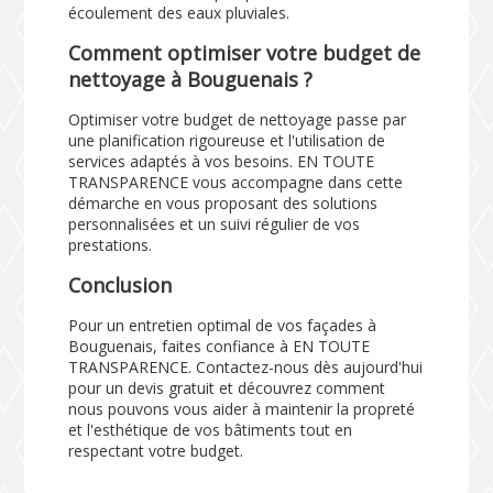
écoulement des eaux pluviales.
Comment optimiser votre budget de
nettoyage à Bouguenais ?
Optimiser votre budget de nettoyage passe par
une planification rigoureuse et l'utilisation de
services adaptés à vos besoins. EN TOUTE
TRANSPARENCE vous accompagne dans cette
démarche en vous proposant des solutions
personnalisées et un suivi régulier de vos
prestations.
Conclusion
Pour un entretien optimal de vos façades à
Bouguenais, faites confiance à EN TOUTE
TRANSPARENCE. Contactez-nous dès aujourd'hui
pour un devis gratuit et découvrez comment
nous pouvons vous aider à maintenir la propreté
et l'esthétique de vos bâtiments tout en
respectant votre budget.