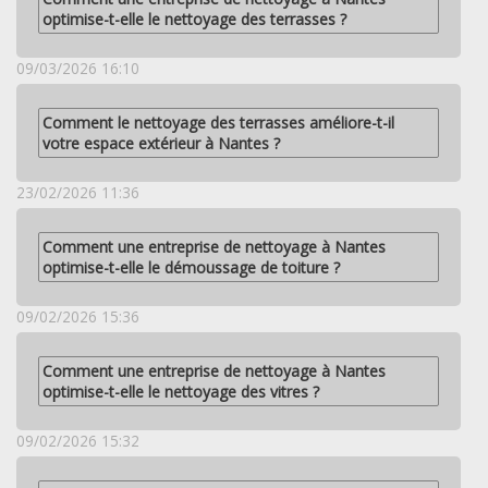
optimise-t-elle le nettoyage des terrasses ?
09/03/2026 16:10
Comment le nettoyage des terrasses améliore-t-il
votre espace extérieur à Nantes ?
23/02/2026 11:36
Comment une entreprise de nettoyage à Nantes
optimise-t-elle le démoussage de toiture ?
09/02/2026 15:36
Comment une entreprise de nettoyage à Nantes
optimise-t-elle le nettoyage des vitres ?
09/02/2026 15:32