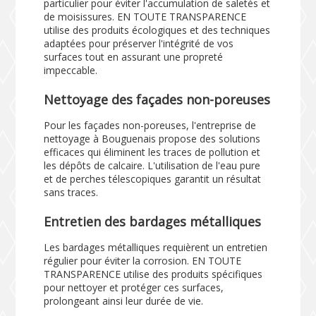
particulier pour éviter l'accumulation de saletés et
de moisissures. EN TOUTE TRANSPARENCE
utilise des produits écologiques et des techniques
adaptées pour préserver l'intégrité de vos
surfaces tout en assurant une propreté
impeccable.
Nettoyage des façades non-poreuses
Pour les façades non-poreuses, l'entreprise de
nettoyage à Bouguenais propose des solutions
efficaces qui éliminent les traces de pollution et
les dépôts de calcaire. L'utilisation de l'eau pure
et de perches télescopiques garantit un résultat
sans traces.
Entretien des bardages métalliques
Les bardages métalliques requièrent un entretien
régulier pour éviter la corrosion. EN TOUTE
TRANSPARENCE utilise des produits spécifiques
pour nettoyer et protéger ces surfaces,
prolongeant ainsi leur durée de vie.