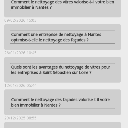
Comment le nettoyage des vitres valorise-t-il votre bien
immobilier à Nantes ?
09/02/2026 15:03
Comment une entreprise de nettoyage à Nantes
optimise-t-elle le nettoyage des façades ?
26/01/2026 10:45
Quels sont les avantages du nettoyage de vitres pour
les entreprises à Saint Sébastien sur Loire ?
12/01/2026 05:44
Comment le nettoyage des façades valorise-t-il votre
bien immobilier à Nantes ?
29/12/2025 08:55