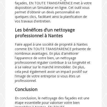
façades, EN TOUTE TRANSPARENCE met à votre
disposition un
Simulateur
en ligne. Cet outil vous
permet d'obtenir un devis personnalisé en
quelques clics, facilitant ainsi la planification de
vos travaux d'entretien.
Les bénéfices d'un nettoyage
professionnel à Nantes
Faire appel à une société de propreté à Nantes
comme EN TOUTE TRANSPARENCE présente de
nombreux avantages. En plus d'améliorer
l'apparence de votre bien, un nettoyage
professionnel régulier contribue à sa longévité et
à sa valeur sur le marché immobilier. De plus,
cela peut également avoir un impact positif sur
l'image de votre entreprise si vous êtes un
professionnel.
Conclusion
En conclusion, le nettoyage des façades est une
étape essentielle pour valoriser votre bien