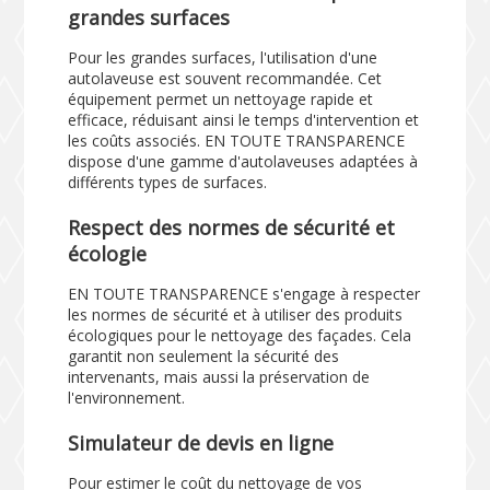
grandes surfaces
Pour les grandes surfaces, l'utilisation d'une
autolaveuse est souvent recommandée. Cet
équipement permet un nettoyage rapide et
efficace, réduisant ainsi le temps d'intervention et
les coûts associés. EN TOUTE TRANSPARENCE
dispose d'une gamme d'autolaveuses adaptées à
différents types de surfaces.
Respect des normes de sécurité et
écologie
EN TOUTE TRANSPARENCE s'engage à respecter
les normes de sécurité et à utiliser des produits
écologiques pour le nettoyage des façades. Cela
garantit non seulement la sécurité des
intervenants, mais aussi la préservation de
l'environnement.
Simulateur de devis en ligne
Pour estimer le coût du nettoyage de vos