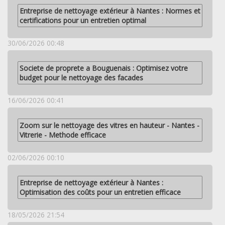
Entreprise de nettoyage extérieur à Nantes : Normes et
certifications pour un entretien optimal
30/06/2026 00:48
Societe de proprete a Bouguenais : Optimisez votre
budget pour le nettoyage des facades
16/06/2026 00:41
Zoom sur le nettoyage des vitres en hauteur - Nantes -
Vitrerie - Methode efficace
02/06/2026 00:10
Entreprise de nettoyage extérieur à Nantes :
Optimisation des coûts pour un entretien efficace
18/05/2026 21:54