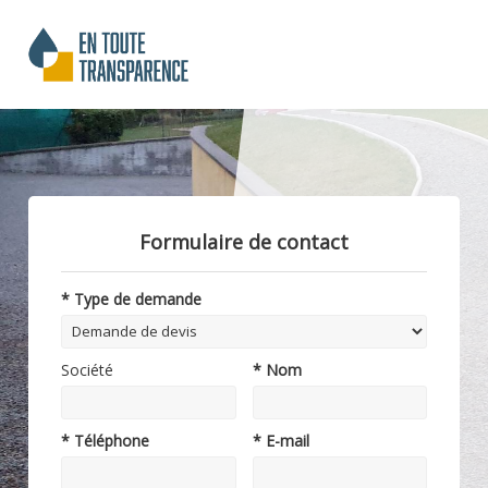
Formulaire de contact
* Type de demande
Société
* Nom
* Téléphone
* E-mail