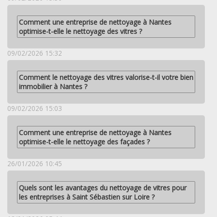
Comment une entreprise de nettoyage à Nantes
optimise-t-elle le nettoyage des vitres ?
09/02/2026 15:32
Comment le nettoyage des vitres valorise-t-il votre bien
immobilier à Nantes ?
09/02/2026 15:03
Comment une entreprise de nettoyage à Nantes
optimise-t-elle le nettoyage des façades ?
26/01/2026 10:45
Quels sont les avantages du nettoyage de vitres pour
les entreprises à Saint Sébastien sur Loire ?