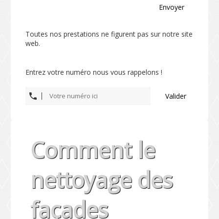
Envoyer
Toutes nos prestations ne figurent pas sur notre site
web.
Entrez votre numéro nous vous rappelons !
Valider
Comment le
nettoyage des
façades