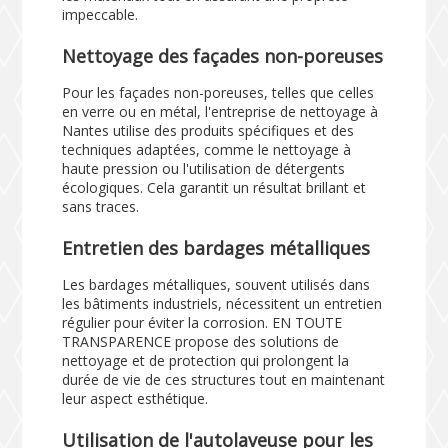
impeccable.
Nettoyage des façades non-poreuses
Pour les façades non-poreuses, telles que celles
en verre ou en métal, l'entreprise de nettoyage à
Nantes utilise des produits spécifiques et des
techniques adaptées, comme le nettoyage à
haute pression ou l'utilisation de détergents
écologiques. Cela garantit un résultat brillant et
sans traces.
Entretien des bardages métalliques
Les bardages métalliques, souvent utilisés dans
les bâtiments industriels, nécessitent un entretien
régulier pour éviter la corrosion. EN TOUTE
TRANSPARENCE propose des solutions de
nettoyage et de protection qui prolongent la
durée de vie de ces structures tout en maintenant
leur aspect esthétique.
Utilisation de l'autolaveuse pour les