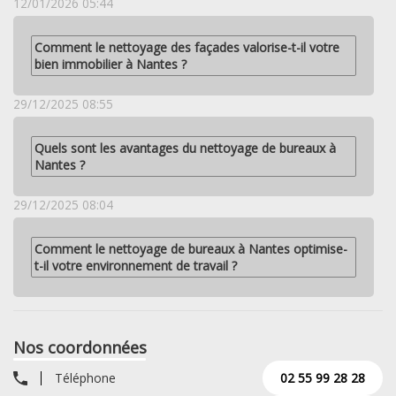
12/01/2026 05:44
Comment le nettoyage des façades valorise-t-il votre
bien immobilier à Nantes ?
29/12/2025 08:55
Quels sont les avantages du nettoyage de bureaux à
Nantes ?
29/12/2025 08:04
Comment le nettoyage de bureaux à Nantes optimise-
t-il votre environnement de travail ?
Nos coordonnées
Téléphone
02 55 99 28 28