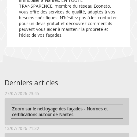
immobilier à Nantes. EN TOUTE
TRANSPARENCE, membre du réseau Econeto,
vous offre des services de qualité, adaptés à vos
besoins spécifiques. N'hésitez pas à les contacter
pour un devis gratuit et découvrez comment ils
peuvent vous aider à maintenir la propreté et
l'éclat de vos façades.
Derniers articles
27/07/2026 23:45
Zoom sur le nettoyage des façades - Normes et
certifications autour de Nantes
13/07/2026 21:32