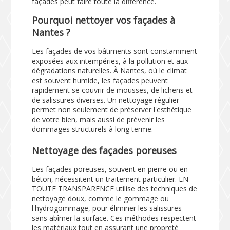
façades peut faire toute la différence.
Pourquoi nettoyer vos façades à
Nantes ?
Les façades de vos bâtiments sont constamment
exposées aux intempéries, à la pollution et aux
dégradations naturelles. À Nantes, où le climat
est souvent humide, les façades peuvent
rapidement se couvrir de mousses, de lichens et
de salissures diverses. Un nettoyage régulier
permet non seulement de préserver l'esthétique
de votre bien, mais aussi de prévenir les
dommages structurels à long terme.
Nettoyage des façades poreuses
Les façades poreuses, souvent en pierre ou en
béton, nécessitent un traitement particulier. EN
TOUTE TRANSPARENCE utilise des techniques de
nettoyage doux, comme le gommage ou
l'hydrogommage, pour éliminer les salissures
sans abîmer la surface. Ces méthodes respectent
les matériaux tout en assurant une propreté