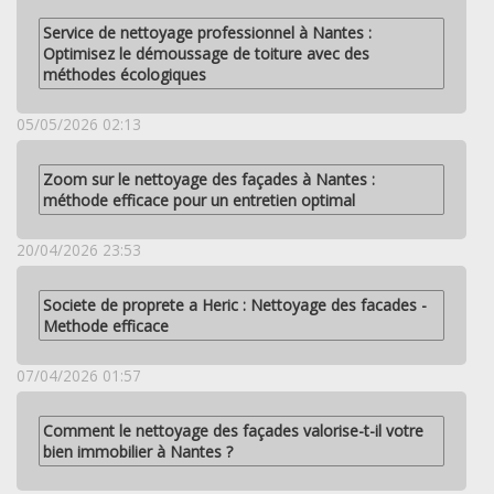
Service de nettoyage professionnel à Nantes :
Optimisez le démoussage de toiture avec des
méthodes écologiques
05/05/2026 02:13
Zoom sur le nettoyage des façades à Nantes :
méthode efficace pour un entretien optimal
20/04/2026 23:53
Societe de proprete a Heric : Nettoyage des facades -
Methode efficace
07/04/2026 01:57
Comment le nettoyage des façades valorise-t-il votre
bien immobilier à Nantes ?