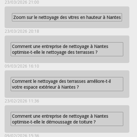
23/03/2026 21:00
Zoom sur le nettoyage des vitres en hauteur à Nantes
23/03/2026 20:18
Comment une entreprise de nettoyage à Nantes
optimise-t-elle le nettoyage des terrasses ?
09/03/2026 16:10
Comment le nettoyage des terrasses améliore-t-il
votre espace extérieur à Nantes ?
23/02/2026 11:36
Comment une entreprise de nettoyage à Nantes
optimise-t-elle le démoussage de toiture ?
09/02/2026 15:36