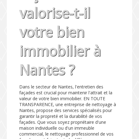
valorise-t-il
votre bien
immobilier à
Nantes ?
Dans le secteur de Nantes, l'entretien des
façades est crucial pour maintenir l'attrait et la
valeur de votre bien immobilier. EN TOUTE
TRANSPARENCE, une entreprise de nettoyage à
Nantes, propose des services spécialisés pour
garantir la propreté et la durabilité de vos
façades. Que vous soyez propriétaire d'une
maison individuelle ou d'un immeuble
commercial, le nettoyage professionnel de vos