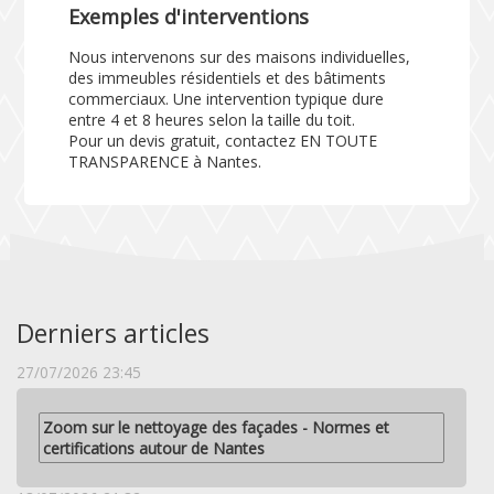
Exemples d'interventions
Nous intervenons sur des maisons individuelles,
des immeubles résidentiels et des bâtiments
commerciaux. Une intervention typique dure
entre 4 et 8 heures selon la taille du toit.
Pour un devis gratuit, contactez EN TOUTE
TRANSPARENCE à Nantes.
Derniers articles
27/07/2026 23:45
Zoom sur le nettoyage des façades - Normes et
certifications autour de Nantes