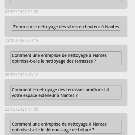
23/03/2026 21:00
Zoom sur le nettoyage des vitres en hauteur à Nantes
23/03/2026 20:18
Comment une entreprise de nettoyage à Nantes
optimise-t-elle le nettoyage des terrasses ?
09/03/2026 16:10
Comment le nettoyage des terrasses améliore-t-il
votre espace extérieur à Nantes ?
23/02/2026 11:36
Comment une entreprise de nettoyage à Nantes
optimise-t-elle le démoussage de toiture ?