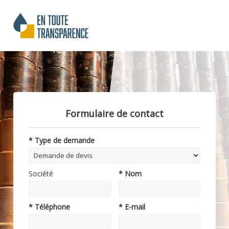
Formulaire de contact
* Type de demande
Société
* Nom
* Téléphone
* E-mail