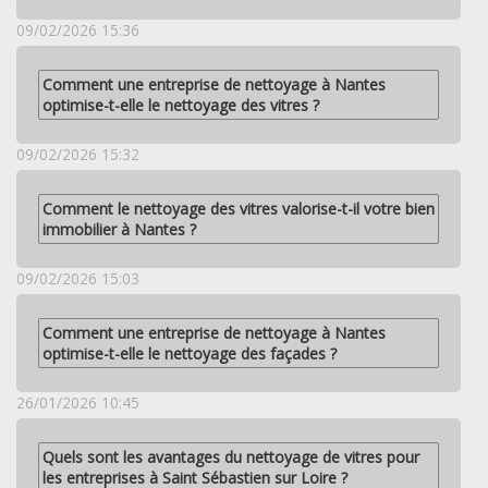
09/02/2026 15:36
Comment une entreprise de nettoyage à Nantes
optimise-t-elle le nettoyage des vitres ?
09/02/2026 15:32
Comment le nettoyage des vitres valorise-t-il votre bien
immobilier à Nantes ?
09/02/2026 15:03
Comment une entreprise de nettoyage à Nantes
optimise-t-elle le nettoyage des façades ?
26/01/2026 10:45
Quels sont les avantages du nettoyage de vitres pour
les entreprises à Saint Sébastien sur Loire ?