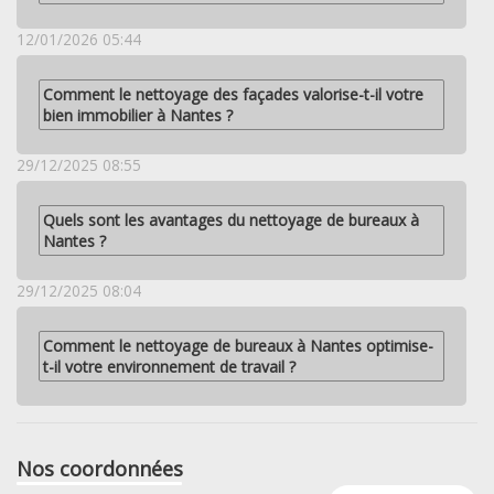
12/01/2026 05:44
Comment le nettoyage des façades valorise-t-il votre
bien immobilier à Nantes ?
29/12/2025 08:55
Quels sont les avantages du nettoyage de bureaux à
Nantes ?
29/12/2025 08:04
Comment le nettoyage de bureaux à Nantes optimise-
t-il votre environnement de travail ?
Nos coordonnées