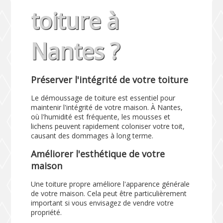
toiture à
Nantes ?
Préserver l'intégrité de votre toiture
Le démoussage de toiture est essentiel pour
maintenir l'intégrité de votre maison. À Nantes,
où l'humidité est fréquente, les mousses et
lichens peuvent rapidement coloniser votre toit,
causant des dommages à long terme.
Améliorer l'esthétique de votre
maison
Une toiture propre améliore l'apparence générale
de votre maison. Cela peut être particulièrement
important si vous envisagez de vendre votre
propriété.