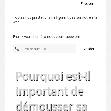
Envoyer
Toutes nos prestations ne figurent pas sur notre site
web.
Entrez votre numéro nous vous rappelons !
Valider
Pourquoi est-il
important de
démousser sa