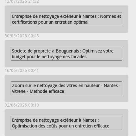
13/07/2026 21:32
Entreprise de nettoyage extérieur à Nantes : Normes et
certifications pour un entretien optimal
30/06/2026 00:48
Societe de proprete a Bouguenais : Optimisez votre
budget pour le nettoyage des facades
16/06/2026 00:41
Zoom sur le nettoyage des vitres en hauteur - Nantes -
Vitrerie - Methode efficace
02/06/2026 00:10
Entreprise de nettoyage extérieur à Nantes :
Optimisation des coûts pour un entretien efficace