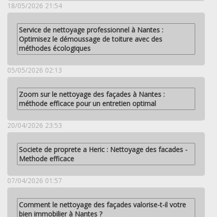
18/05/2026 21:54
Service de nettoyage professionnel à Nantes :
Optimisez le démoussage de toiture avec des
méthodes écologiques
05/05/2026 02:13
Zoom sur le nettoyage des façades à Nantes :
méthode efficace pour un entretien optimal
20/04/2026 23:53
Societe de proprete a Heric : Nettoyage des facades -
Methode efficace
07/04/2026 01:57
Comment le nettoyage des façades valorise-t-il votre
bien immobilier à Nantes ?